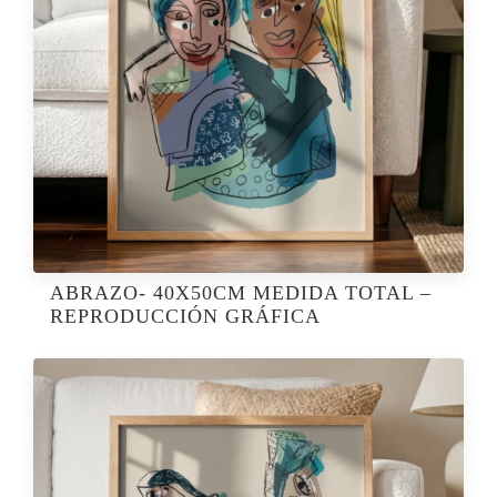
ABRAZO- 40X50CM MEDIDA TOTAL –
REPRODUCCIÓN GRÁFICA