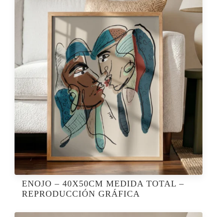
ENOJO – 40X50CM MEDIDA TOTAL –
REPRODUCCIÓN GRÁFICA