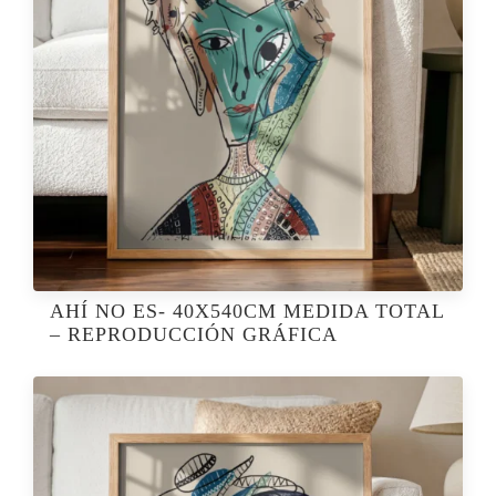
AHÍ NO ES- 40X540CM MEDIDA TOTAL
– REPRODUCCIÓN GRÁFICA