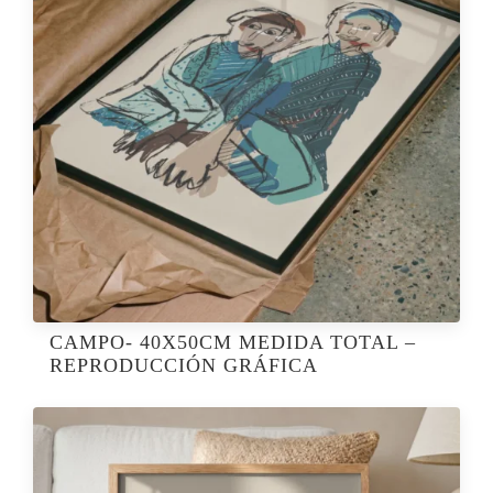
CAMPO- 40X50CM MEDIDA TOTAL –
REPRODUCCIÓN GRÁFICA