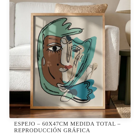
ESPEJO – 60X47CM MEDIDA TOTAL –
REPRODUCCIÓN GRÁFICA