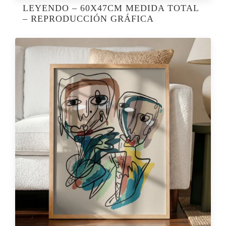
LEYENDO – 60X47CM MEDIDA TOTAL
– REPRODUCCIÓN GRÁFICA