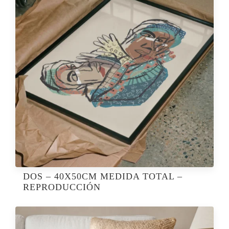
DOS – 40X50CM MEDIDA TOTAL –
REPRODUCCIÓN