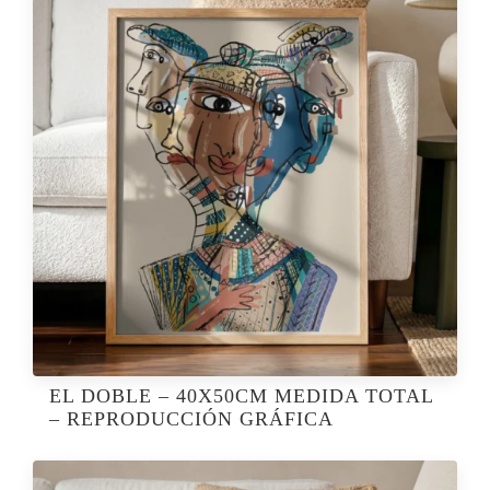
EL DOBLE – 40X50CM MEDIDA TOTAL
– REPRODUCCIÓN GRÁFICA