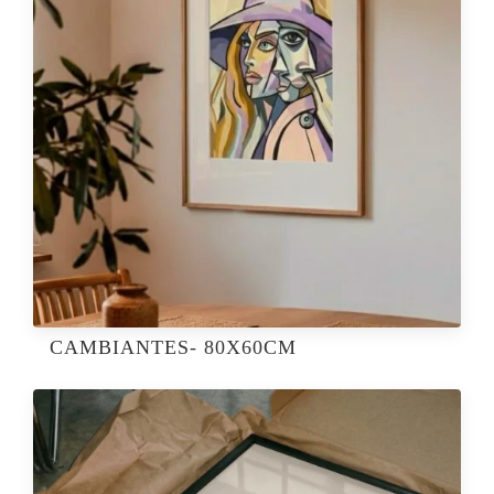
CAMBIANTES- 80X60CM