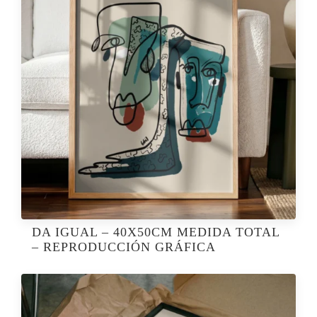
DA IGUAL – 40X50CM MEDIDA TOTAL
– REPRODUCCIÓN GRÁFICA