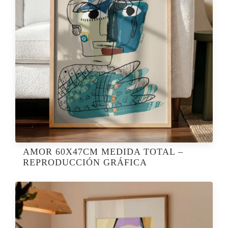
AMOR 60X47CM MEDIDA TOTAL –
REPRODUCCIÓN GRÁFICA