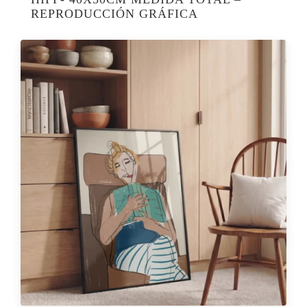
REPRODUCCIÓN GRÁFICA