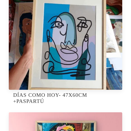
DÍAS COMO HOY- 47X60CM
+PASPARTÚ