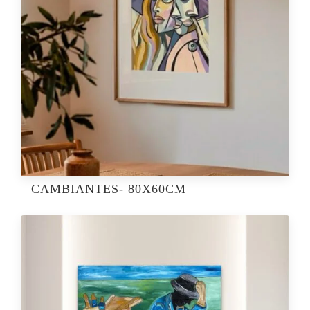
CAMBIANTES- 80X60CM