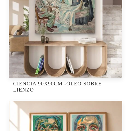
CIENCIA 90X90CM -ÓLEO SOBRE
LIENZO