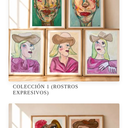
COLECCIÓN 1 (ROSTROS
EXPRESIVOS)