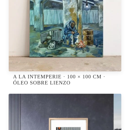
A LA INTEMPERIE · 100 × 100 CM ·
ÓLEO SOBRE LIENZO