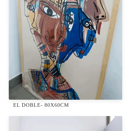
EL DOBLE- 80X60CM