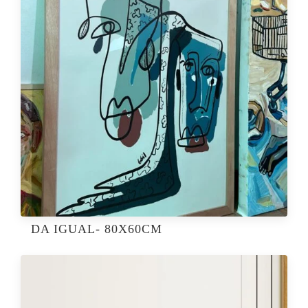
DA IGUAL- 80X60CM