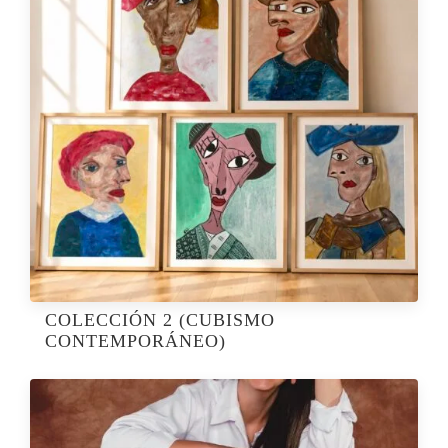
COLECCIÓN 2 (CUBISMO
CONTEMPORÁNEO)