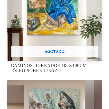
AGOTADO
CAMINOS BORRADOS 100X100CM
-ÓLEO SOBRE LIENZO