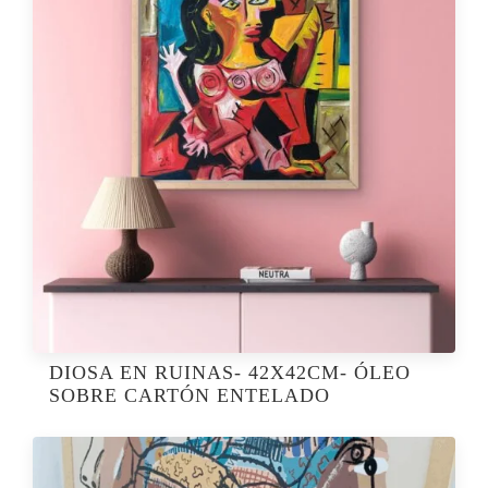
DIOSA EN RUINAS- 42X42CM- ÓLEO
SOBRE CARTÓN ENTELADO