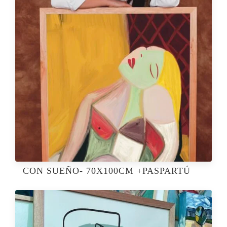
CON SUEÑO- 70X100CM +PASPARTÚ