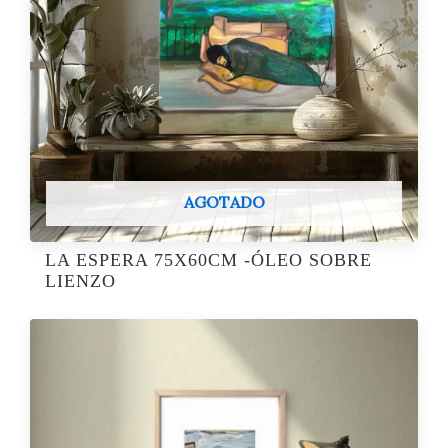
AGOTADO
LA ESPERA 75X60CM -ÓLEO SOBRE
LIENZO