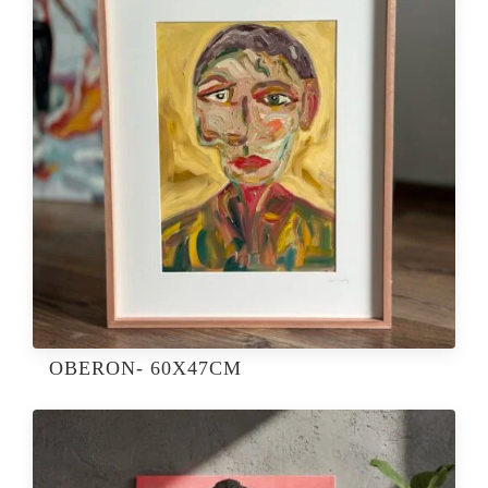
OBERON- 60X47CM