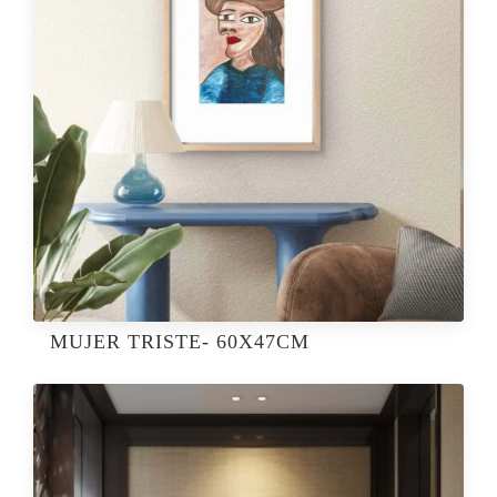
MUJER TRISTE- 60X47CM