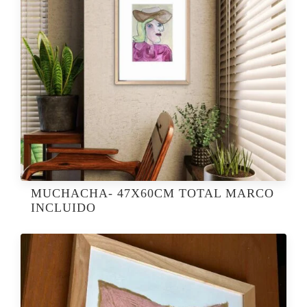
MUCHACHA- 47X60CM TOTAL MARCO
INCLUIDO