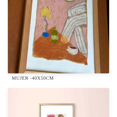
MUJER -40X50CM