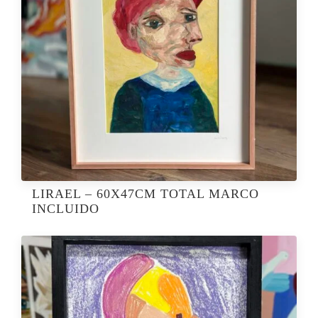
LIRAEL – 60X47CM TOTAL MARCO
INCLUIDO