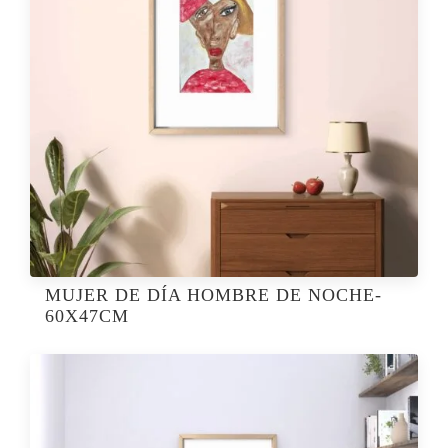
MUJER DE DÍA HOMBRE DE NOCHE-
60X47CM