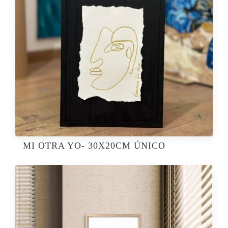
MI OTRA YO- 30X20CM ÚNICO