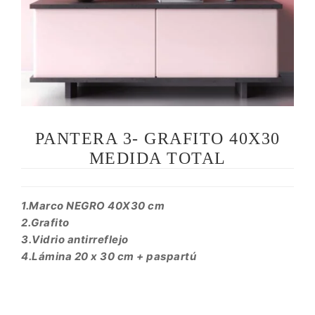
PANTERA 3- GRAFITO 40X30
MEDIDA TOTAL
1.Marco NEGRO 40X30 cm
2.Grafito
3.Vidrio antirreflejo
4.Lámina 20 x 30 cm + paspartú