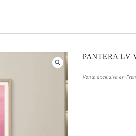
PANTERA LV-
Venta exclusiva en Fran