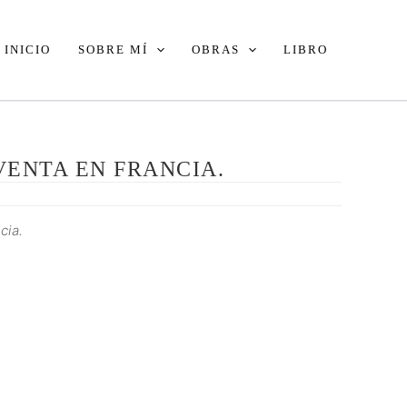
INICIO
SOBRE MÍ
OBRAS
LIBRO
VENTA EN FRANCIA.
cia.