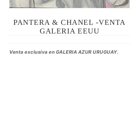
PANTERA & CHANEL -VENTA
GALERIA EEUU
Venta exclusiva en GALERIA AZUR URUGUAY.