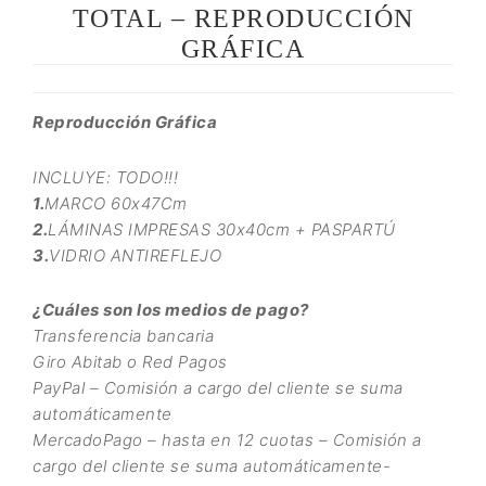
TOTAL – REPRODUCCIÓN
GRÁFICA
Reproducción Gráfica
INCLUYE: TODO!!!
1.
MARCO 60x47Cm
2.
LÁMINAS IMPRESAS 30x40cm + PASPARTÚ
3.
VIDRIO ANTIREFLEJO
¿Cuáles son los medios de pago?
Transferencia bancaria
Giro Abitab o Red Pagos
PayPal – Comisión a cargo del cliente se suma
automáticamente
MercadoPago – hasta en 12 cuotas – Comisión a
cargo del cliente se suma automáticamente-