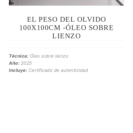
EL PESO DEL OLVIDO
100X100CM -ÓLEO SOBRE
LIENZO
Técnica:
Óleo sobre lienzo
Año:
2025
Incluye:
Certificado de autenticidad