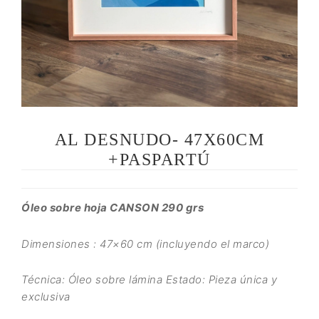
AL DESNUDO- 47X60CM
+PASPARTÚ
Óleo sobre hoja CANSON 290 grs
Dimensiones : 47×60 cm (incluyendo el marco)
Técnica: Óleo sobre lámina Estado: Pieza única y
exclusiva